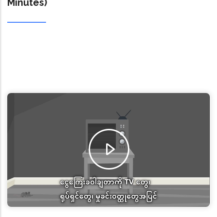
Minutes)