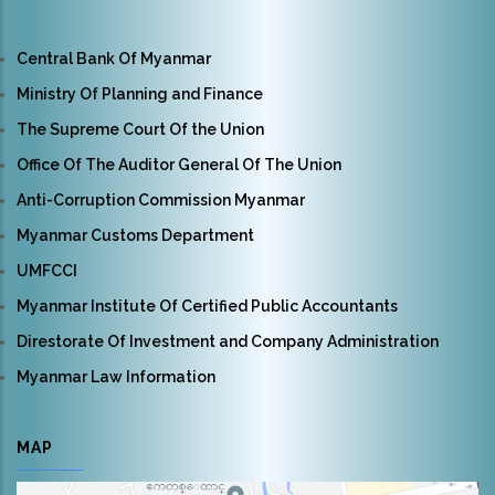
Central Bank Of Myanmar
Ministry Of Planning and Finance
The Supreme Court Of the Union
Office Of The Auditor General Of The Union
Anti-Corruption Commission Myanmar
Myanmar Customs Department
UMFCCI
Myanmar Institute Of Certified Public Accountants
Direstorate Of Investment and Company Administration
Myanmar Law Information
MAP