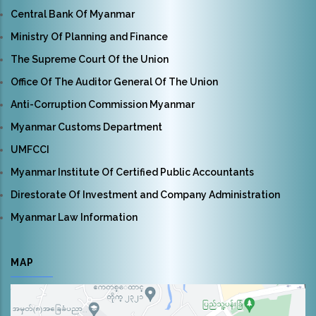
Central Bank Of Myanmar
Ministry Of Planning and Finance
The Supreme Court Of the Union
Office Of The Auditor General Of The Union
Anti-Corruption Commission Myanmar
Myanmar Customs Department
UMFCCI
Myanmar Institute Of Certified Public Accountants
Direstorate Of Investment and Company Administration
Myanmar Law Information
MAP