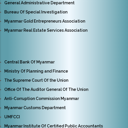
General Administrative Department
Bureau Of Special Investigation
Myanmar Gold Entrepreneurs Association
Myanmar Real Estate Services Association
Central Bank Of Myanmar
Ministry Of Planning and Finance
The Supreme Court Of the Union
Office Of The Auditor General Of The Union
Anti-Corruption Commission Myanmar
Myanmar Customs Department
UMFCCI
Myanmar Institute Of Certified Public Accountants