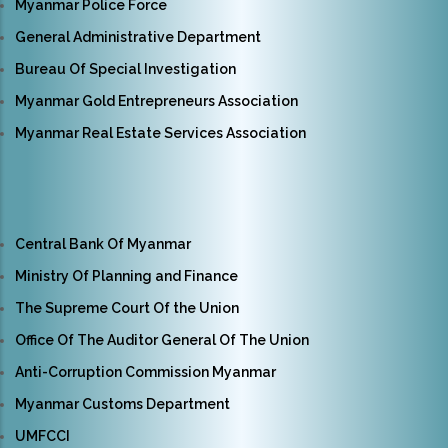
Myanmar Police Force
General Administrative Department
Bureau Of Special Investigation
Myanmar Gold Entrepreneurs Association
Myanmar Real Estate Services Association
Central Bank Of Myanmar
Ministry Of Planning and Finance
The Supreme Court Of the Union
Office Of The Auditor General Of The Union
Anti-Corruption Commission Myanmar
Myanmar Customs Department
UMFCCI