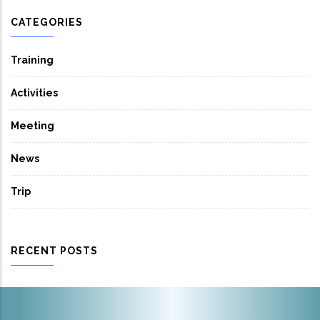
CATEGORIES
Training
Activities
Meeting
News
Trip
RECENT POSTS