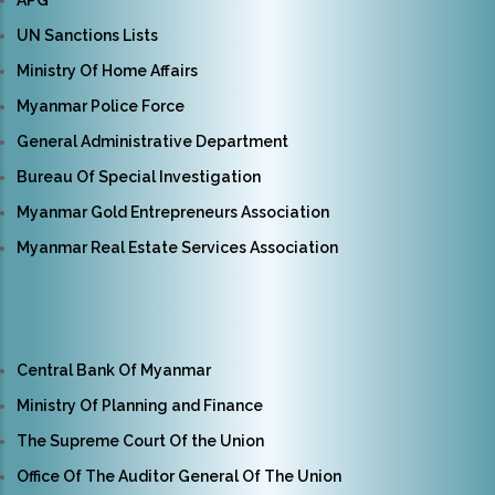
APG
UN Sanctions Lists
Ministry Of Home Affairs
Myanmar Police Force
General Administrative Department
Bureau Of Special Investigation
Myanmar Gold Entrepreneurs Association
Myanmar Real Estate Services Association
Central Bank Of Myanmar
Ministry Of Planning and Finance
The Supreme Court Of the Union
Office Of The Auditor General Of The Union