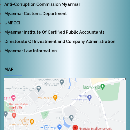
Anti-Corruption Commission Myanmar
Myanmar Customs Department
UMFCCI
Myanmar Institute Of Certified Public Accountants
Direstorate Of Investment and Company Administration
Myanmar Law Information
MAP